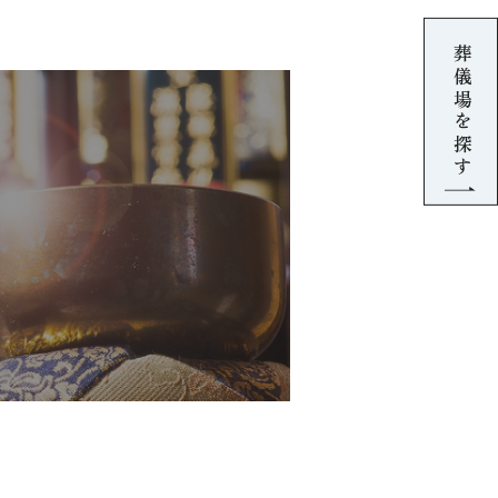
葬儀場を探す