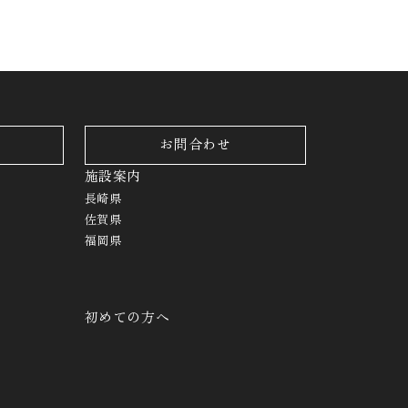
お問合わせ
施設案内
長崎県
佐賀県
福岡県
初めての方へ