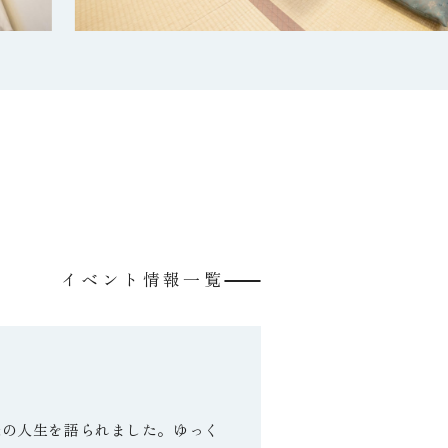
イベント情報一覧
様の人生を語られました。ゆっく