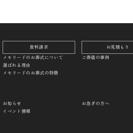
資料請求
お見積もり
メモリードのお葬式について
ご葬儀の事例
選ばれる理由
メモリードのお葬式の特徴
お知らせ
お急ぎの方へ
イベント情報