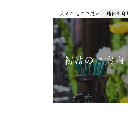
大きな地図で見る
地図を印
初盆のご案内