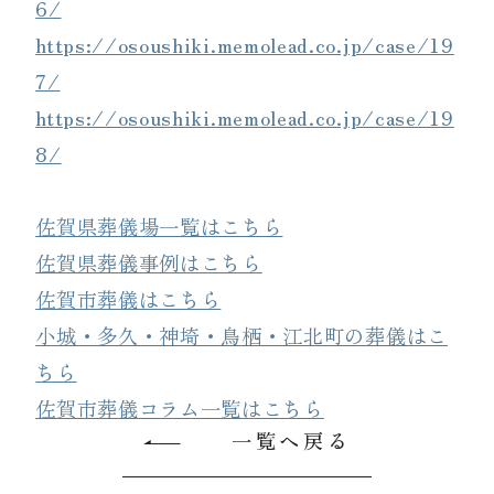
6/
https://osoushiki.memolead.co.jp/case/19
7/
https://osoushiki.memolead.co.jp/case/19
8/
佐賀県葬儀場一覧はこちら
佐賀県葬儀事例はこちら
佐賀市葬儀はこちら
小城・多久・神埼・鳥栖・江北町の葬儀はこ
ちら
佐賀市葬儀コラム一覧はこちら
一覧へ戻る