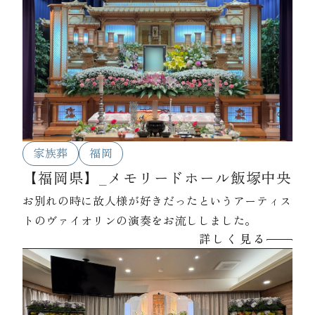
家族葬
福岡
【福岡県】_メモリードホール飯塚中央
お別れの時に故人様が好きだったというアーティス
トのヴァイオリンの演奏をお流ししました。
詳しく見る