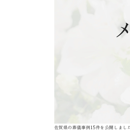
佐賀県の葬儀事例15件を公開しまし