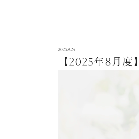
2025.9.24
【2025年8月