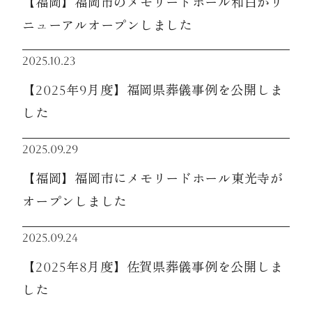
【福岡】福岡市のメモリードホール和白がリ
ニューアルオープンしました
2025.10.23
【2025年9月度】福岡県葬儀事例を公開しま
した
2025.09.29
【福岡】福岡市にメモリードホール東光寺が
オープンしました
2025.09.24
【2025年8月度】佐賀県葬儀事例を公開しま
した