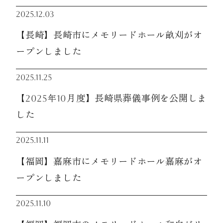
2025.12.03
資料請求
【長崎】長崎市にメモリードホール畝刈がオ
ープンしました
お見積もり
2025.11.25
【2025年10月度】長崎県葬儀事例を公開しま
お問合わせ
した
2025.11.11
【福岡】嘉麻市にメモリードホール嘉麻がオ
ープンしました
2025.11.10