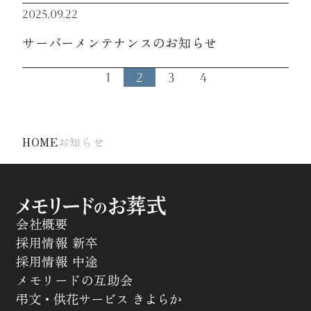
2025.09.22
サーバーメンテナンスのお知らせ
1
2
3
4
HOME
お知らせ
会社概要
採用情報 新卒
採用情報 中途
メモリードの互助会
弔文・供花サービス きよらか