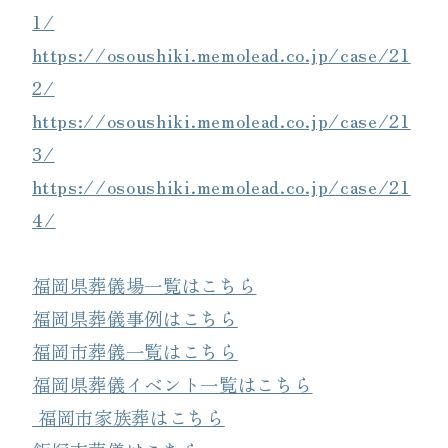
1/
https://osoushiki.memolead.co.jp/case/21
2/
https://osoushiki.memolead.co.jp/case/21
3/
https://osoushiki.memolead.co.jp/case/21
4/
福岡県葬儀場一覧はこちら
福岡県葬儀事例はこちら
福岡市葬儀一覧はこちら
福岡県葬儀イベント一覧はこちら
福岡市家族葬はこちら