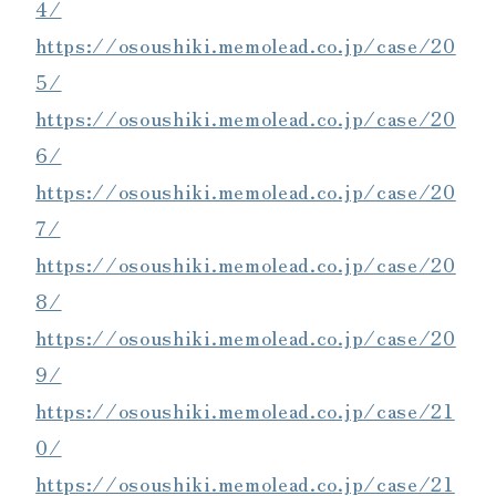
4/
https://osoushiki.memolead.co.jp/case/20
5/
https://osoushiki.memolead.co.jp/case/20
6/
https://osoushiki.memolead.co.jp/case/20
7/
https://osoushiki.memolead.co.jp/case/20
8/
https://osoushiki.memolead.co.jp/case/20
9/
https://osoushiki.memolead.co.jp/case/21
0/
https://osoushiki.memolead.co.jp/case/21