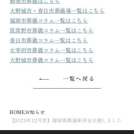
飯塚市葬儀はこちら
大野城市・春日市葬儀場一覧はこちら
福岡市葬儀コラム一覧はこちら
筑紫野市葬儀コラム一覧はこちら
春日市葬儀コラム一覧はこちら
太宰府市葬儀コラム一覧はこちら
大野城市葬儀コラム一覧はこちら
一覧へ戻る
HOME
お知らせ
【2025年12月度】福岡県葬儀事例を公開しました