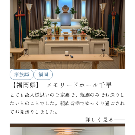
家族葬
福岡
【福岡県】_メモリードホール千早
とても故人様思いのご家族で、親族のみでお送りし
たいとのことでした。親族皆様でゆっくり過ごされ
てお見送りしました。
詳しく見る